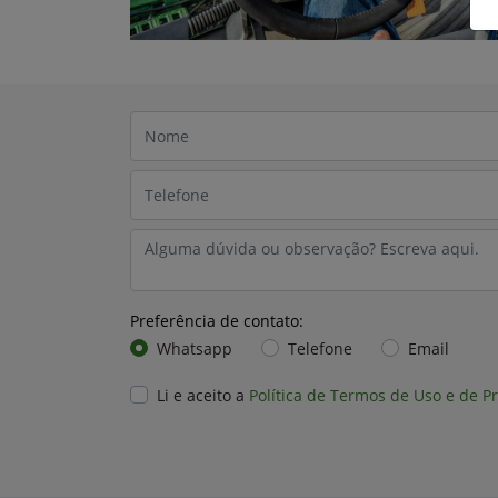
Preferência de contato:
Whatsapp
Telefone
Email
Li e aceito a
Política de Termos de Uso e de P