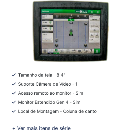
Tamanho da tela - 8,4"
Suporte Câmera de Vídeo - 1
Acesso remoto ao monitor - Sim
Monitor Estendido Gen 4 - Sim
Local de Montagem - Coluna de canto
+ Ver mais itens de série