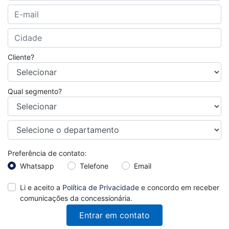
Cliente?
Qual segmento?
Preferência de contato:
Whatsapp
Telefone
Email
Li e aceito a
Política de Privacidade
e concordo em receber
comunicações da concessionária.
Entrar em contato