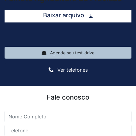
Baixar arquivo
Agende seu test-drive
Ver telefones
Fale conosco