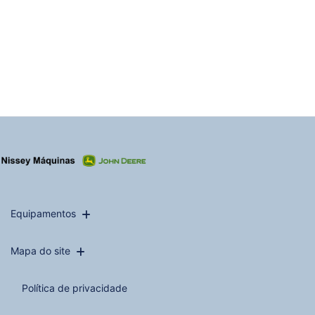
Equipamentos
Mapa do site
Política de privacidade