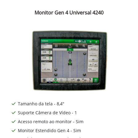
Monitor Gen 4 Universal 4240
Tamanho da tela - 8,4"
Suporte Câmera de Vídeo - 1
Acesso remoto ao monitor - Sim
Monitor Estendido Gen 4 - Sim