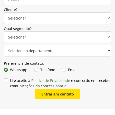
Cliente?
Qual segmento?
Preferência de contato:
Whatsapp
Telefone
Email
Li e aceito a
Política de Privacidade
e concordo em receber
comunicações da concessionária.
Entrar em contato