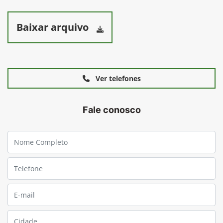
Baixar arquivo
Ver telefones
Fale conosco