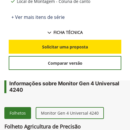
Local de Montagem - Coluna de canto
+ Ver mais itens de série
FICHA TÉCNICA
Solicitar uma proposta
Comparar versão
Informações sobre Monitor Gen 4 Universal
4240
Folhetos
Monitor Gen 4 Universal 4240
Folheto Agricultura de Precisão