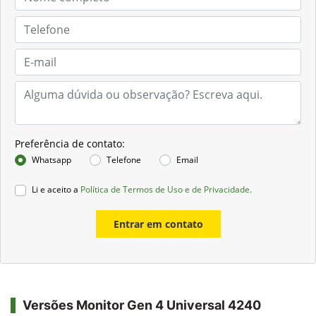
Preferência de contato:
Whatsapp
Telefone
Email
Li e aceito a
Política de Termos de Uso e de Privacidade.
Entrar em contato
Versões Monitor Gen 4 Universal 4240