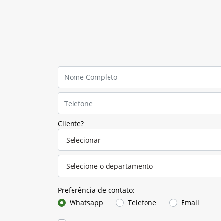
Cliente?
Preferência de contato:
Whatsapp
Telefone
Email