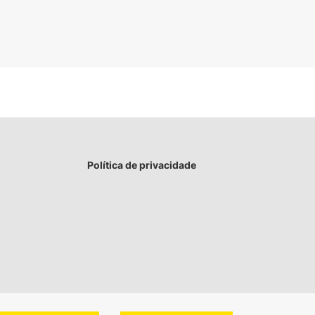
Política de privacidade