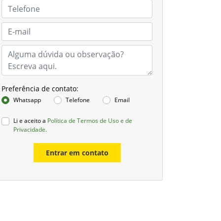
Preferência de contato:
Whatsapp
Telefone
Email
Li e aceito a
Política de Termos de Uso e de
Privacidade.
Entrar em contato