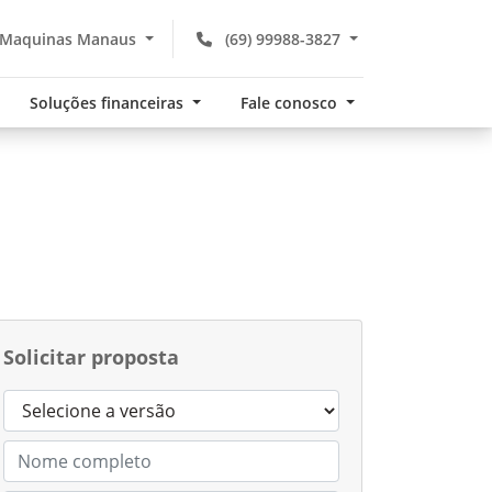
 Maquinas Manaus
(69) 99988-3827
Soluções financeiras
Fale conosco
Solicitar proposta