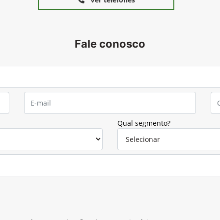
Fale conosco
Qual segmento?