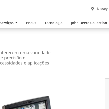
Nissey
 Serviços
Pneus
Tecnologia
John Deere Collection
 oferecem uma variedade
de precisão e
cessidades e aplicações