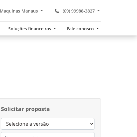
 Maquinas Manaus
(69) 99988-3827
Soluções financeiras
Fale conosco
Solicitar proposta