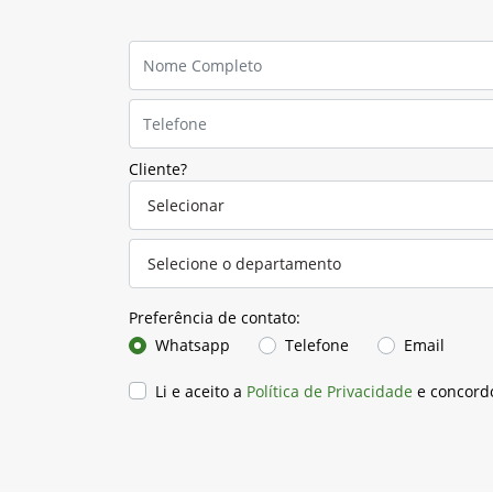
Cliente?
Preferência de contato:
Whatsapp
Telefone
Email
Li e aceito a
Política de Privacidade
e concord