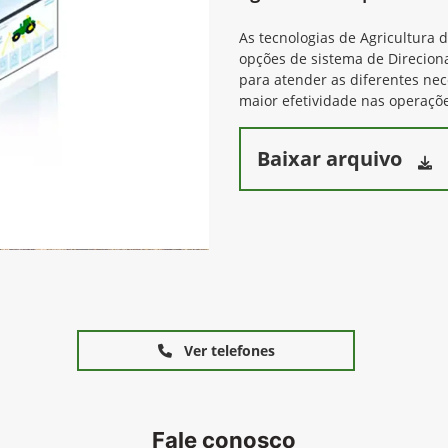
As tecnologias de Agricultura 
opções de sistema de Direcion
para atender as diferentes ne
maior efetividade nas operaçõe
Baixar arquivo
Ver telefones
Fale conosco