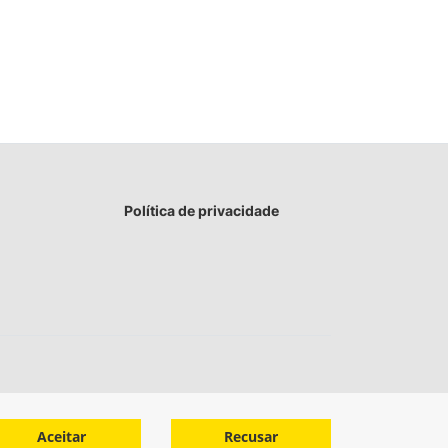
Política de privacidade
Aceitar
Recusar