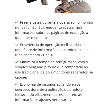
Fazer ajustes durante a operação no monitor
nunca foi tão fácil, enquanto acessa mais
informações sobre as páginas de execução a
qualquer momento;
Experiência de operação melhorada com
uma fonte de informação e um único estilo de
funcionamento - Gen 4;
Minimiza o tempo de configuração, com o
simples plug and play do que comparado ao
uso tradicional de dois monitores separados na
cabine;
Economia de insumos evitando erros
onerosos durante a aplicação do produto
fornecendo eficazmente acesso direto às
informações e ajustes necessários.