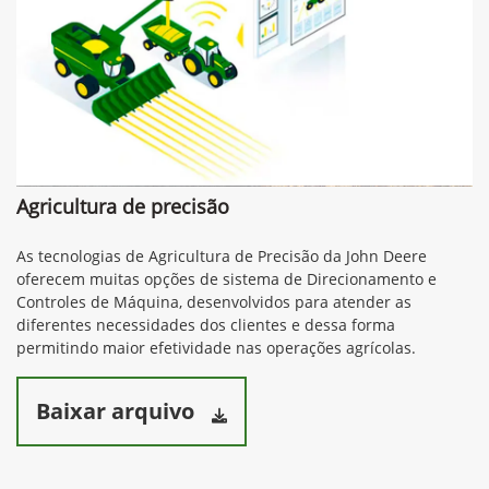
Agricultura de precisão
As tecnologias de Agricultura de Precisão da John Deere
oferecem muitas opções de sistema de Direcionamento e
Controles de Máquina, desenvolvidos para atender as
diferentes necessidades dos clientes e dessa forma
permitindo maior efetividade nas operações agrícolas.
Baixar arquivo