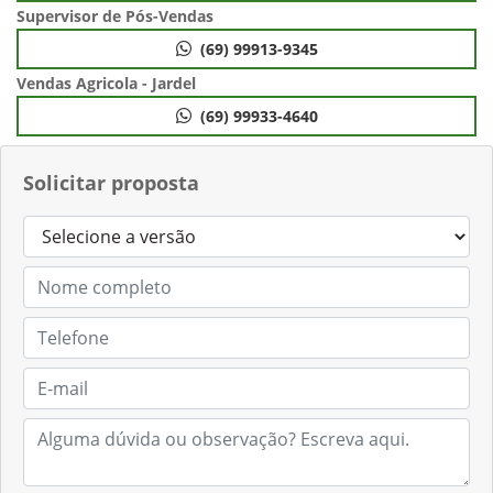
Supervisor de Pós-Vendas
(69) 99913-9345
Vendas Agricola - Jardel
(69) 99933-4640
Solicitar proposta