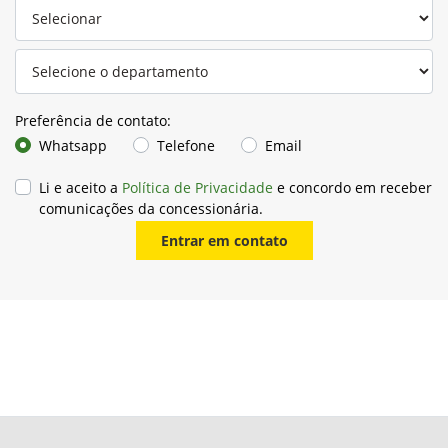
Preferência de contato:
Whatsapp
Telefone
Email
Li e aceito a
Política de Privacidade
e concordo em receber
comunicações da concessionária.
Entrar em contato