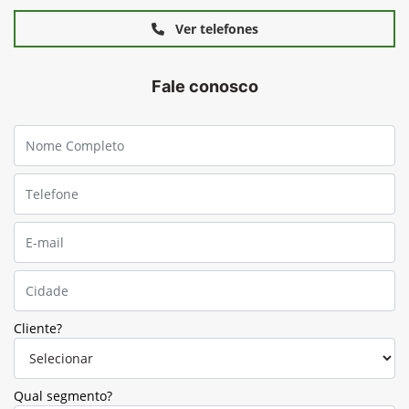
Ver telefones
Fale conosco
Cliente?
Qual segmento?