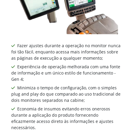
Fazer ajustes durante a operação no monitor nunca
foi tão fácil, enquanto acessa mais informações sobre
as páginas de execução a qualquer momento;
Experiência de operação melhorada com uma fonte
de informação e um único estilo de funcionamento -
Gen 4;
Minimiza o tempo de configuração, com o simples
plug and play do que comparado ao uso tradicional de
dois monitores separados na cabine;
Economia de insumos evitando erros onerosos
durante a aplicação do produto fornecendo
eficazmente acesso direto às informações e ajustes
necessários.