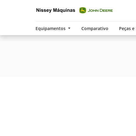
Equipamentos
Comparativo
Peças e