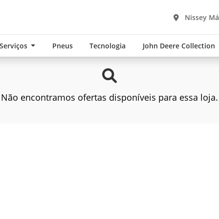
Nissey Má
 Serviços
Pneus
Tecnologia
John Deere Collection
Não encontramos ofertas disponíveis para essa loja.