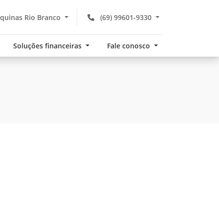
quinas Rio Branco
(69) 99601-9330
Soluções financeiras
Fale conosco