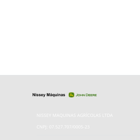
NISSEY MAQUINAS AGRÍCOLAS LTDA
CNPJ: 07.527.707/0005-23