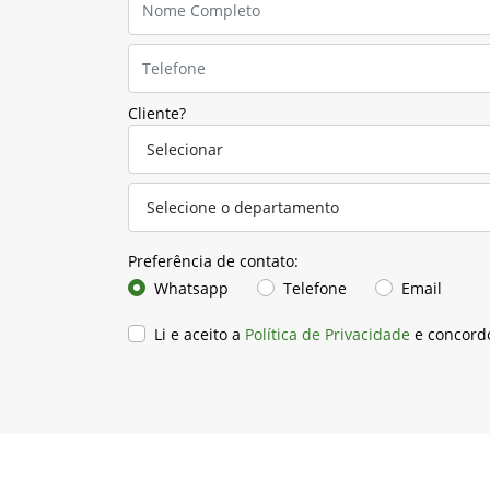
Cliente?
Preferência de contato:
Whatsapp
Telefone
Email
Li e aceito a
Política de Privacidade
e concord