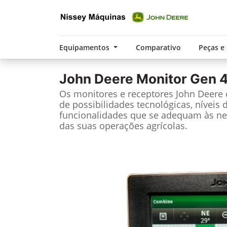
Equipamentos
Comparativo
Peças e
John Deere
Monitor Gen 4
Os monitores e receptores John Deere
de possibilidades tecnológicas, níveis 
funcionalidades que se adequam às ne
das suas operações agrícolas.