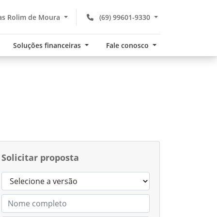
as Rolim de Moura
(69) 99601-9330
Soluções financeiras
Fale conosco
Solicitar proposta