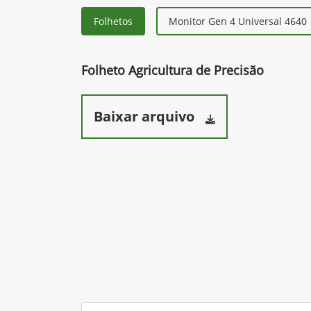
Folhetos
Monitor Gen 4 Universal 4640
Folheto Agricultura de Precisão
Baixar arquivo