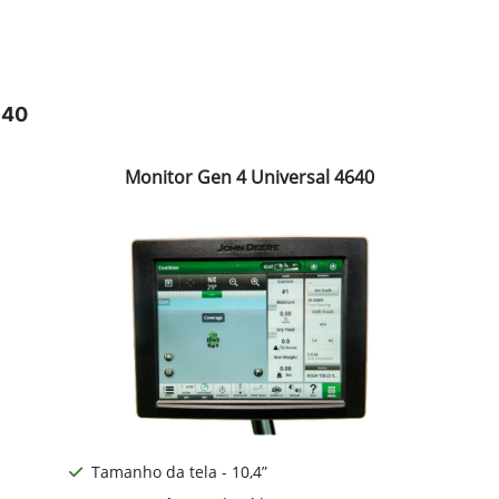
640
Monitor Gen 4 Universal 4640
Tamanho da tela - 10,4”