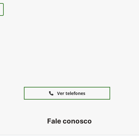
Ver telefones
Fale conosco