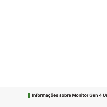
Informações sobre Monitor Gen 4 U