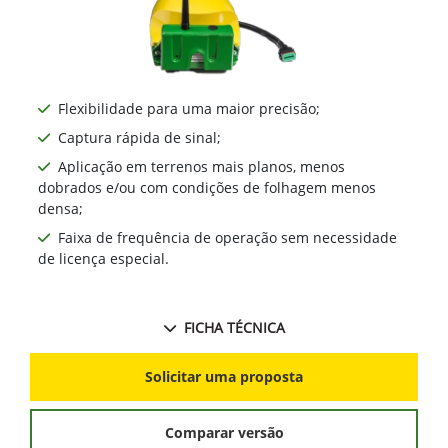
Flexibilidade para uma maior precisão;
Captura rápida de sinal;
Aplicação em terrenos mais planos, menos
dobrados e/ou com condições de folhagem menos
densa;
Faixa de frequência de operação sem necessidade
de licença especial.
FICHA TÉCNICA
Solicitar uma proposta
Comparar versão