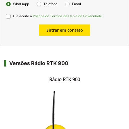
Whatsapp
Telefone
Email
Li e aceito a
Política de Termos de Uso e de Privacidade.
Entrar em contato
Versões Rádio RTK 900
Rádio RTK 900