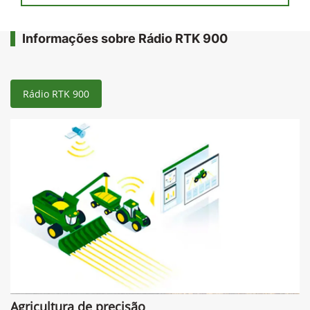
Informações sobre Rádio RTK 900
Rádio RTK 900
Agricultura de precisão