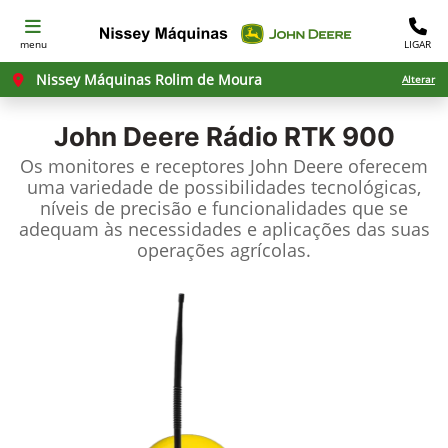
menu
LIGAR
Nissey Máquinas Rolim de Moura
Alterar
John Deere
Rádio RTK 900
Os monitores e receptores John Deere oferecem
uma variedade de possibilidades tecnológicas,
níveis de precisão e funcionalidades que se
adequam às necessidades e aplicações das suas
operações agrícolas.