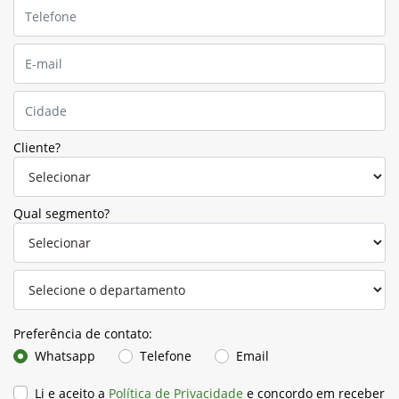
Cliente?
Qual segmento?
Preferência de contato:
Whatsapp
Telefone
Email
Li e aceito a
Política de Privacidade
e concordo em receber