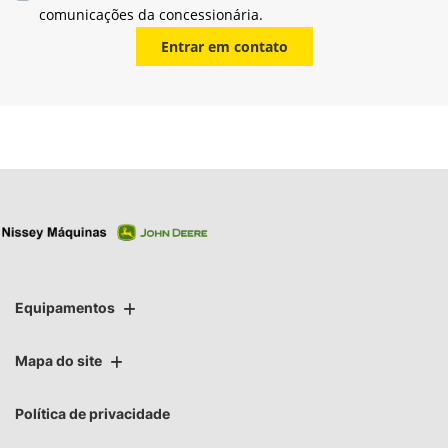
comunicações da concessionária.
Entrar em contato
Equipamentos
Mapa do site
Política de privacidade