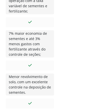
operação com a taxa
variável de sementes e
fertilizante;
7% maior economia de
sementes e até 3%
menos gastos com
fertilizante através do
controle de seções;
Menor revolvimento de
solo, com um excelente
controle na deposição de
sementes.