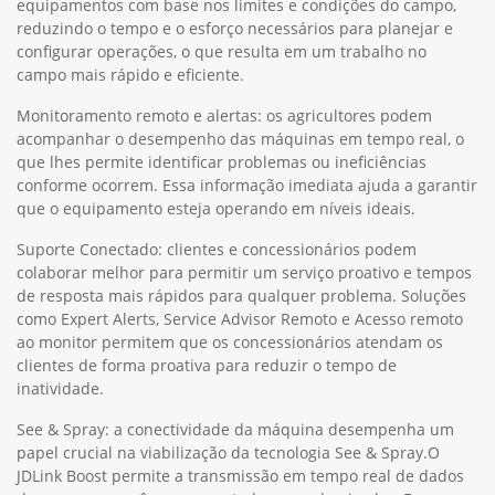
equipamentos com base nos limites e condições do campo,
reduzindo o tempo e o esforço necessários para planejar e
configurar operações, o que resulta em um trabalho no
campo mais rápido e eficiente.
Monitoramento remoto e alertas: os agricultores podem
acompanhar o desempenho das máquinas em tempo real, o
que lhes permite identificar problemas ou ineficiências
conforme ocorrem. Essa informação imediata ajuda a garantir
que o equipamento esteja operando em níveis ideais.
Suporte Conectado: clientes e concessionários podem
colaborar melhor para permitir um serviço proativo e tempos
de resposta mais rápidos para qualquer problema. Soluções
como Expert Alerts, Service Advisor Remoto e Acesso remoto
ao monitor permitem que os concessionários atendam os
clientes de forma proativa para reduzir o tempo de
inatividade.
See & Spray: a conectividade da máquina desempenha um
papel crucial na viabilização da tecnologia See & Spray.O
JDLink Boost permite a transmissão em tempo real de dados