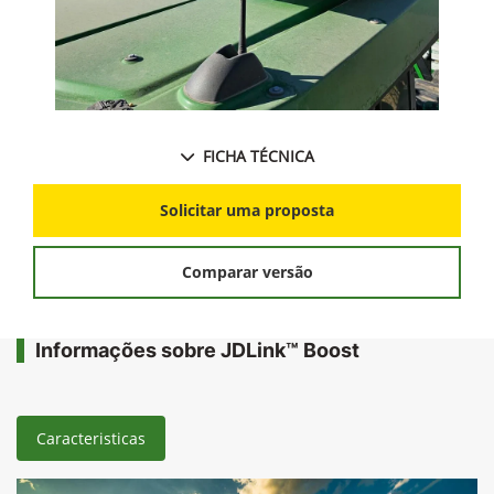
FICHA TÉCNICA
Solicitar uma proposta
Comparar versão
Informações sobre JDLink™ Boost
Caracteristicas