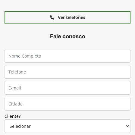
Ver telefones
Fale conosco
Cliente?