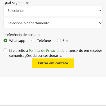
Qual segmento?
Preferência de contato:
Whatsapp
Telefone
Email
Li e aceito a
Política de Privacidade
e concordo em receber
comunicações da concessionária.
Entrar em contato