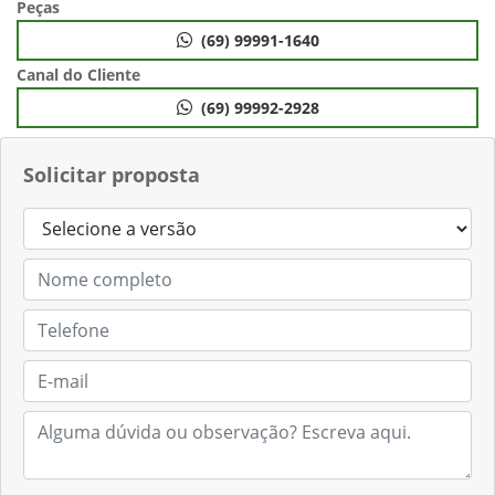
Peças
(69) 99991-1640
Canal do Cliente
(69) 99992-2928
Solicitar proposta