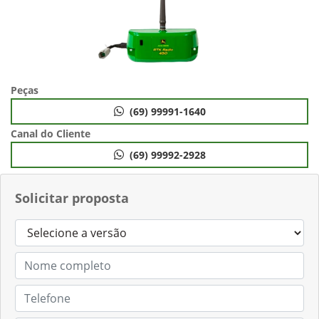
Peças
(69) 99991-1640
Canal do Cliente
(69) 99992-2928
Solicitar proposta