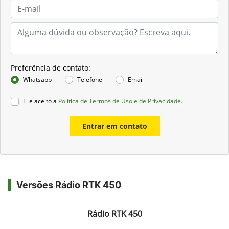
Preferência de contato:
Whatsapp
Telefone
Email
Li e aceito a
Política de Termos de Uso e de Privacidade.
Entrar em contato
Versões Rádio RTK 450
Rádio RTK 450