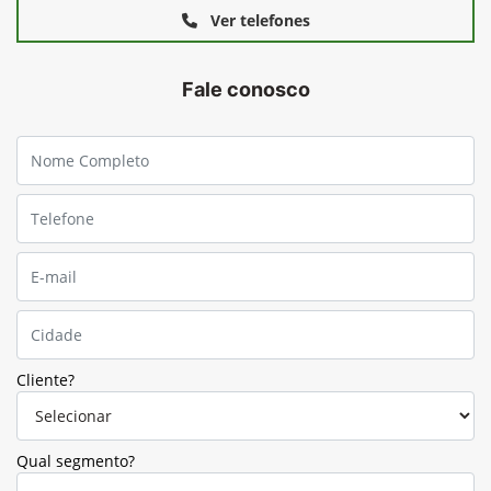
Ver telefones
Fale conosco
Cliente?
Qual segmento?