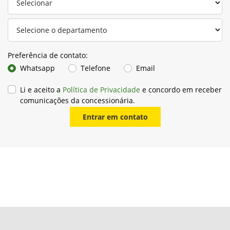
Preferência de contato:
Whatsapp
Telefone
Email
Li e aceito a
Política de Privacidade
e concordo em receber
comunicações da concessionária.
Entrar em contato