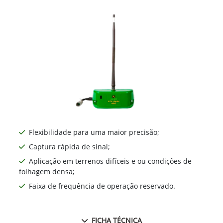
Flexibilidade para uma maior precisão;
Captura rápida de sinal;
Aplicação em terrenos difíceis e ou condições de
folhagem densa;
Faixa de frequência de operação reservado.
FICHA TÉCNICA